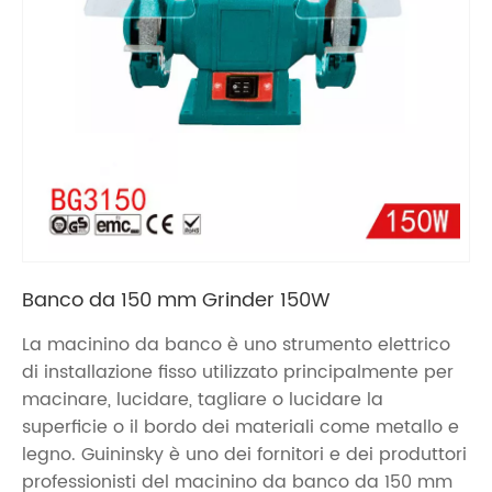
Banco da 150 mm Grinder 150W
La macinino da banco è uno strumento elettrico
di installazione fisso utilizzato principalmente per
macinare, lucidare, tagliare o lucidare la
superficie o il bordo dei materiali come metallo e
legno. Guininsky è uno dei fornitori e dei produttori
professionisti del macinino da banco da 150 mm