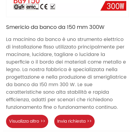
Smericio da banco da 150 mm 300W
La macinino da banco è uno strumento elettrico
di installazione fisso utilizzato principalmente per
macinare, lucidare, tagliare o lucidare la
superficie o il bordo dei materiali come metallo e
legno. La nostra fabbrica è specializzata nella
progettazione e nella produzione di smerigliatrice
da banco da 150 mm 300 W. Le sue
caratteristiche sono alta stabilità e rapida
efficienza, adatti per scenari che richiedono
funzionamento fine o funzionamento continuo.
Visualizza altro >>
Invia richiesta >>