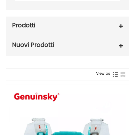
Prodotti
Nuovi Prodotti
View as