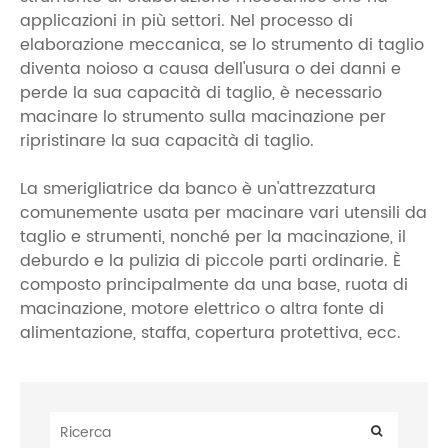
applicazioni in più settori. Nel processo di
elaborazione meccanica, se lo strumento di taglio
diventa noioso a causa dell'usura o dei danni e
perde la sua capacità di taglio, è necessario
macinare lo strumento sulla macinazione per
ripristinare la sua capacità di taglio.
La smerigliatrice da banco è un'attrezzatura
comunemente usata per macinare vari utensili da
taglio e strumenti, nonché per la macinazione, il
deburdo e la pulizia di piccole parti ordinarie. È
composto principalmente da una base, ruota di
macinazione, motore elettrico o altra fonte di
alimentazione, staffa, copertura protettiva, ecc.