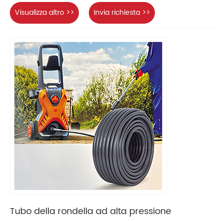
Visualizza altro >>
Invia richiesta >>
Tubo della rondella ad alta pressione