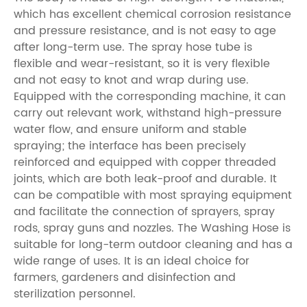
which has excellent chemical corrosion resistance
and pressure resistance, and is not easy to age
after long-term use. The spray hose tube is
flexible and wear-resistant, so it is very flexible
and not easy to knot and wrap during use.
Equipped with the corresponding machine, it can
carry out relevant work, withstand high-pressure
water flow, and ensure uniform and stable
spraying; the interface has been precisely
reinforced and equipped with copper threaded
joints, which are both leak-proof and durable. It
can be compatible with most spraying equipment
and facilitate the connection of sprayers, spray
rods, spray guns and nozzles. The Washing Hose is
suitable for long-term outdoor cleaning and has a
wide range of uses. It is an ideal choice for
farmers, gardeners and disinfection and
sterilization personnel.