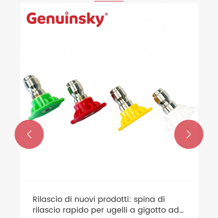


Rilascio di nuovi prodotti: spina di
rilascio rapido per ugelli a gigotto ad