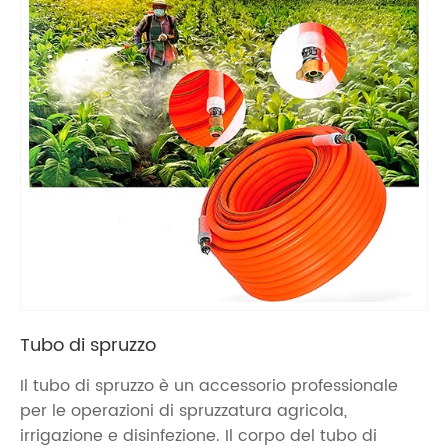
Tubo di spruzzo
Il tubo di spruzzo è un accessorio professionale
per le operazioni di spruzzatura agricola,
irrigazione e disinfezione. Il corpo del tubo di