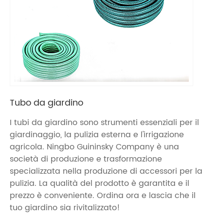
Tubo da giardino
I tubi da giardino sono strumenti essenziali per il
giardinaggio, la pulizia esterna e l'irrigazione
agricola. Ningbo Guininsky Company è una
società di produzione e trasformazione
specializzata nella produzione di accessori per la
pulizia. La qualità del prodotto è garantita e il
prezzo è conveniente. Ordina ora e lascia che il
tuo giardino sia rivitalizzato!