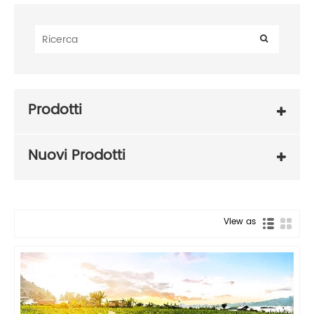
Prodotti
Nuovi Prodotti
View as