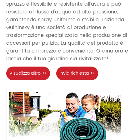
spruzzo è flessibile e resistente all'usura e può
resistere al flusso d'acqua ad alta pressione,
garantendo spray uniforme e stabile. L'azienda
Guininsky è una società di produzione e
trasformazione specializzata nella produzione di
accessori per pulizia. La qualità del prodotto è
garantita e il prezzo è conveniente. Ordina ora e
lascia che il tuo giardino sia rivitalizzato!
Visualizza altro >>
Invia richiesta >>