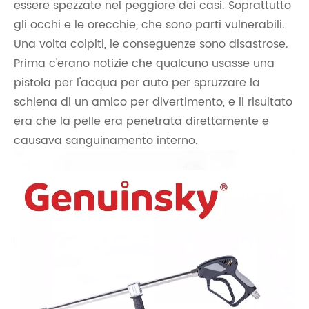
essere spezzate nel peggiore dei casi. Soprattutto
gli occhi e le orecchie, che sono parti vulnerabili.
Una volta colpiti, le conseguenze sono disastrose.
Prima c'erano notizie che qualcuno usasse una
pistola per l'acqua per auto per spruzzare la
schiena di un amico per divertimento, e il risultato
era che la pelle era penetrata direttamente e
causava sanguinamento interno.