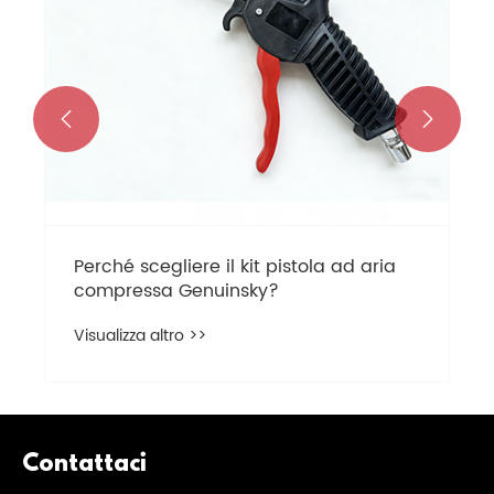


Perché scegliere il kit pistola ad aria
compressa Genuinsky?
Visualizza altro >>
Contattaci