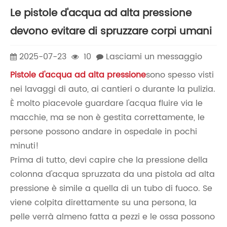
Le pistole d'acqua ad alta pressione
devono evitare di spruzzare corpi umani
2025-07-23
10
Lasciami un messaggio
Pistole d'acqua ad alta pressione
sono spesso visti
nei lavaggi di auto, ai cantieri o durante la pulizia.
È molto piacevole guardare l'acqua fluire via le
macchie, ma se non è gestita correttamente, le
persone possono andare in ospedale in pochi
minuti!
Prima di tutto, devi capire che la pressione della
colonna d'acqua spruzzata da una pistola ad alta
pressione è simile a quella di un tubo di fuoco. Se
viene colpita direttamente su una persona, la
pelle verrà almeno fatta a pezzi e le ossa possono