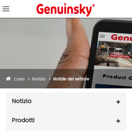
Casa
Notizia
Notizie del settore
Notizia
Prodotti