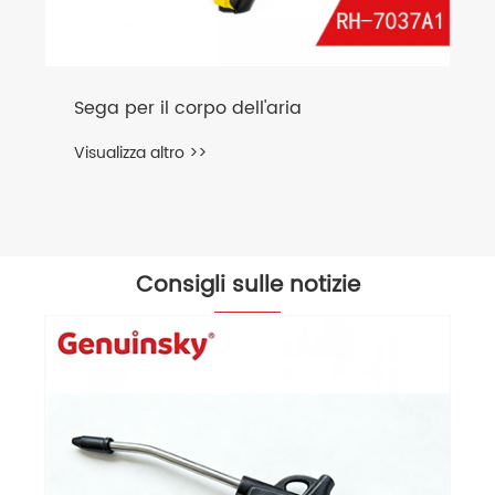
Sega per il corpo dell'aria
Visualizza altro >>
Consigli sulle notizie