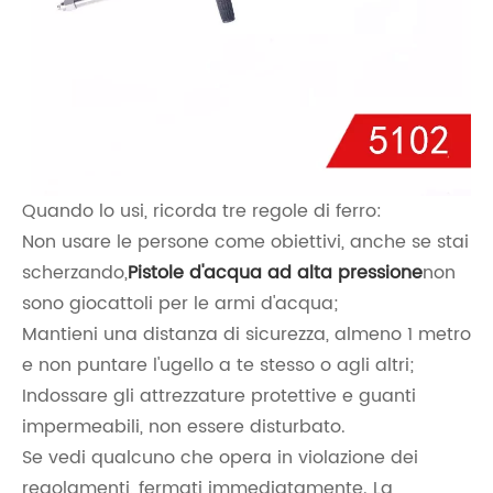
Quando lo usi, ricorda tre regole di ferro:
Non usare le persone come obiettivi, anche se stai
scherzando,
Pistole d'acqua ad alta pressione
non
sono giocattoli per le armi d'acqua;
Mantieni una distanza di sicurezza, almeno 1 metro
e non puntare l'ugello a te stesso o agli altri;
Indossare gli attrezzature protettive e guanti
impermeabili, non essere disturbato.
Se vedi qualcuno che opera in violazione dei
regolamenti, fermati immediatamente. La