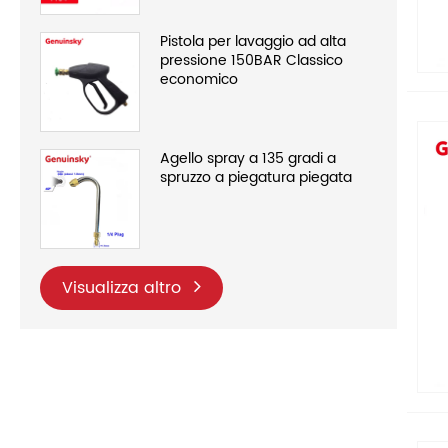
Pistola per lavaggio ad alta
pressione 150BAR Classico
economico
Agello spray a 135 gradi a
spruzzo a piegatura piegata
Visualizza altro