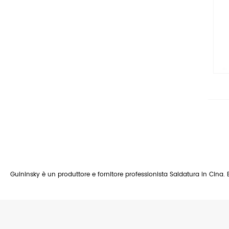
Guininsky è un produttore e fornitore professionista Saldatura in Cina. 