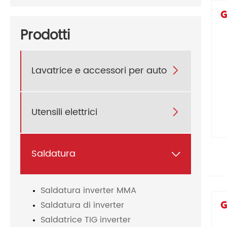
Prodotti
Lavatrice e accessori per auto

Utensili elettrici

Saldatura

Saldatura inverter MMA
Saldatura di inverter
Saldatrice TIG inverter